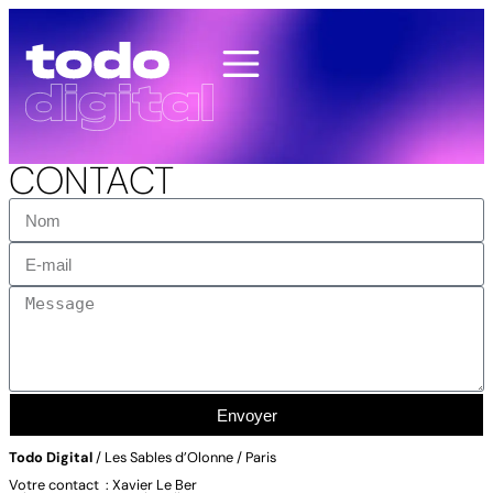
CONTACT
Envoyer
Todo Digital
/ Les Sables d’Olonne / Paris
Votre contact : Xavier Le Ber